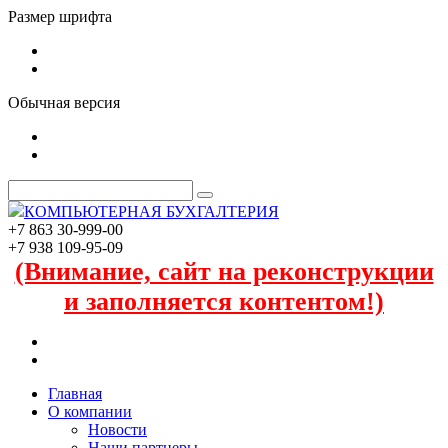
Размер шрифта
Обычная версия
КОМПЬЮТЕРНАЯ БУХГАЛТЕРИЯ
+7 863 30-999-00
+7 938 109-95-09
(Внимание, сайт на реконструкции
и заполняется контентом!)
Главная
О компании
Новости
Наши партнеры