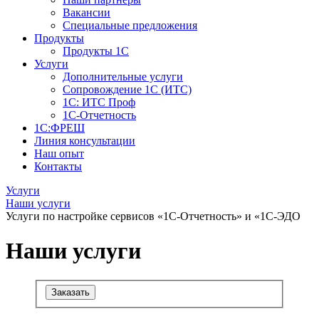
Вакансии
Специальные предложения
Продукты
Продукты 1С
Услуги
Дополнительные услуги
Сопровождение 1С (ИТС)
1С: ИТС Проф
1С-Отчетность
1С:ФРЕШ
Линия консультации
Наш опыт
Контакты
Услуги
Наши услуги
Услуги по настройке сервисов «1С-Отчетность» и «1С-ЭДО
Наши услуги
Заказать