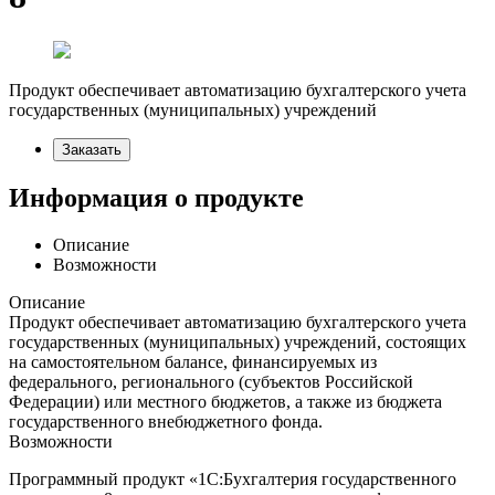
Продукт обеспечивает автоматизацию бухгалтерского учета
государственных (муниципальных) учреждений
Заказать
Информация о продукте
Описание
Возможности
Описание
Продукт обеспечивает автоматизацию бухгалтерского учета
государственных (муниципальных) учреждений, состоящих
на самостоятельном балансе, финансируемых из
федерального, регионального (субъектов Российской
Федерации) или местного бюджетов, а также из бюджета
государственного внебюджетного фонда.
Возможности
Программный продукт «1С:Бухгалтерия государственного