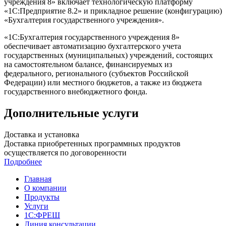
учреждения 8» включает технологическую платформу
«1С:Предприятие 8.2» и прикладное решение (конфигурацию)
«Бухгалтерия государственного учреждения».
«1С:Бухгалтерия государственного учреждения 8»
обеспечивает автоматизацию бухгалтерского учета
государственных (муниципальных) учреждений, состоящих
на самостоятельном балансе, финансируемых из
федерального, регионального (субъектов Российской
Федерации) или местного бюджетов, а также из бюджета
государственного внебюджетного фонда.
Дополнительные услуги
Доставка и установка
Доставка приобретенных программных продуктов
осуществляется по договоренности
Подробнее
Главная
О компании
Продукты
Услуги
1С:ФРЕШ
Линия консультации