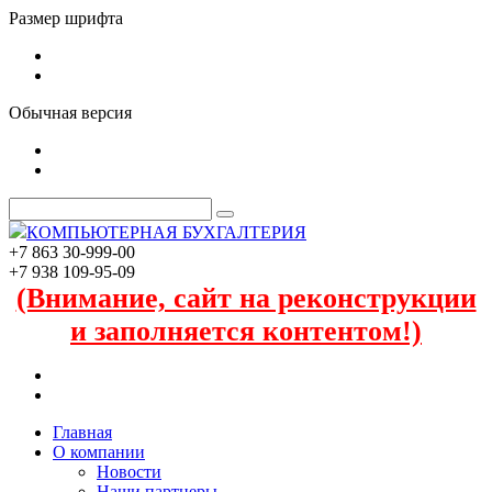
Размер шрифта
Обычная версия
КОМПЬЮТЕРНАЯ БУХГАЛТЕРИЯ
+7 863 30-999-00
+7 938 109-95-09
(Внимание, сайт на реконструкции
и заполняется контентом!)
Главная
О компании
Новости
Наши партнеры