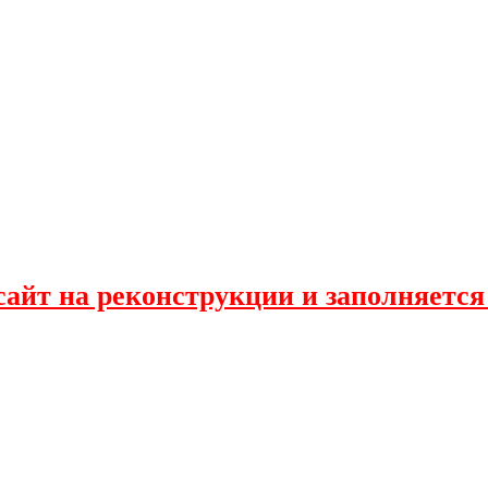
сайт на реконструкции и заполняется