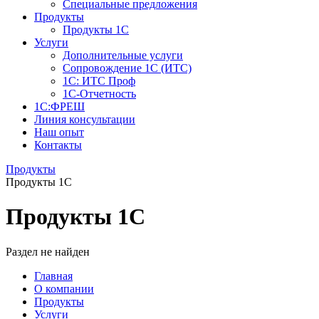
Специальные предложения
Продукты
Продукты 1С
Услуги
Дополнительные услуги
Сопровождение 1С (ИТС)
1С: ИТС Проф
1С-Отчетность
1С:ФРЕШ
Линия консультации
Наш опыт
Контакты
Продукты
Продукты 1С
Продукты 1С
Раздел не найден
Главная
О компании
Продукты
Услуги