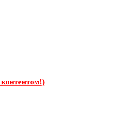
 контентом!)