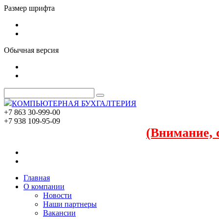
Размер шрифта
Обычная версия
КОМПЬЮТЕРНАЯ БУХГАЛТЕРИЯ
+7 863 30-999-00
+7 938 109-95-09
(Внимание, 
Главная
О компании
Новости
Наши партнеры
Вакансии